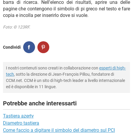
barra di ricerca. Nell'elenco dei risultati, aprire una delle
pagine che contengono il simbolo di pi greco nel testo e fare
copia e incolla per inserirlo dove si vuole.
Foto: © 123RF.
Condividi
I nostri contenuti sono creati in collaborazione con
esperti di high-
tech
, sotto la direzione di Jean-François Pillou, fondatore di
CCM.net. CCM è un sito di high-tech leader a livello internazionale
ed è disponibile in 11 lingue.
Potrebbe anche interessarti
Tastiera azerty
Diametro tastiera
Come faccio a digitare il simbolo del diametro sul PCI