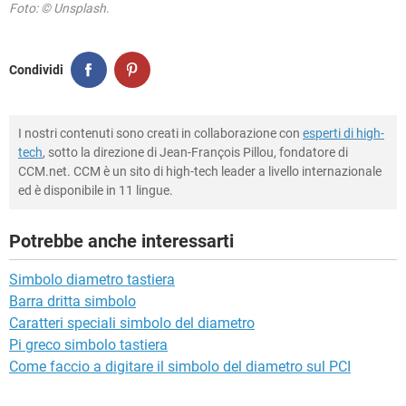
Foto: © Unsplash.
Condividi
I nostri contenuti sono creati in collaborazione con
esperti di high-
tech
, sotto la direzione di Jean-François Pillou, fondatore di
CCM.net. CCM è un sito di high-tech leader a livello internazionale
ed è disponibile in 11 lingue.
Potrebbe anche interessarti
Simbolo diametro tastiera
Barra dritta simbolo
Caratteri speciali simbolo del diametro
Pi greco simbolo tastiera
Come faccio a digitare il simbolo del diametro sul PCI