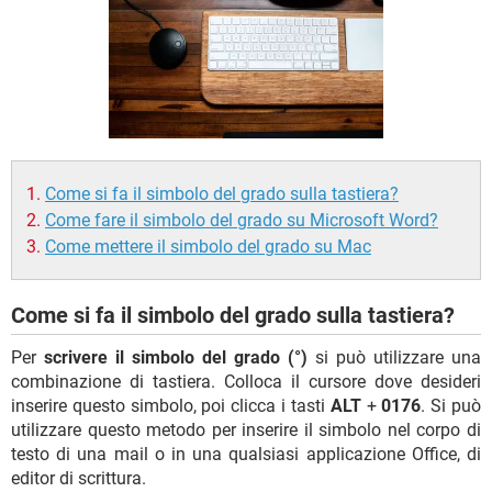
TIKTOK
FACEBOOK
HARDWARE
Come si fa il simbolo del grado sulla tastiera?
Come fare il simbolo del grado su Microsoft Word?
Come mettere il simbolo del grado su Mac
Come si fa il simbolo del grado sulla tastiera?
Per
scrivere il simbolo del grado (°)
si può utilizzare una
combinazione di tastiera. Colloca il cursore dove desideri
inserire questo simbolo, poi clicca i tasti
ALT
+
0176
. Si può
utilizzare questo metodo per inserire il simbolo nel corpo di
testo di una mail o in una qualsiasi applicazione Office, di
editor di scrittura.