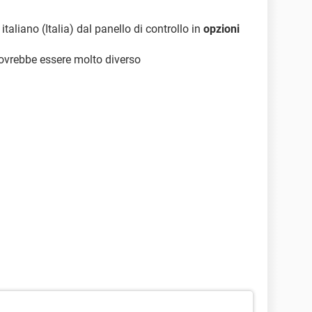
italiano (Italia) dal panello di controllo in
opzioni
ovrebbe essere molto diverso