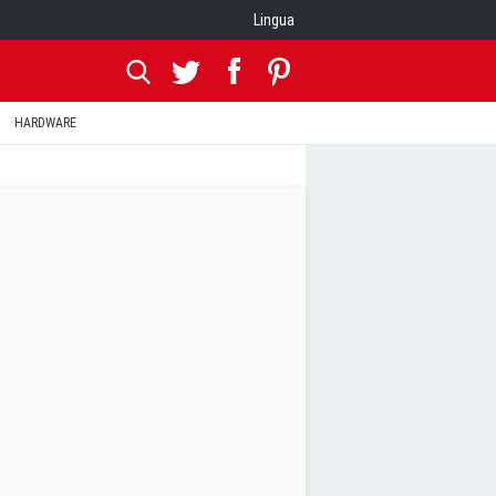
Lingua
HARDWARE