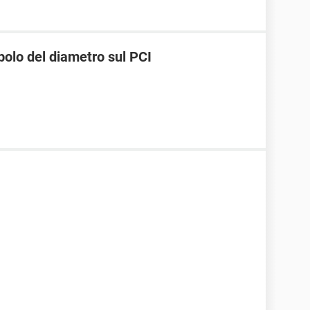
bolo del diametro sul PCI