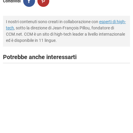
Condividi
I nostri contenuti sono creati in collaborazione con
esperti di high-
tech
, sotto la direzione di Jean-François Pillou, fondatore di
CCM.net. CCM è un sito di high-tech leader a livello internazionale
ed è disponibile in 11 lingue.
Potrebbe anche interessarti