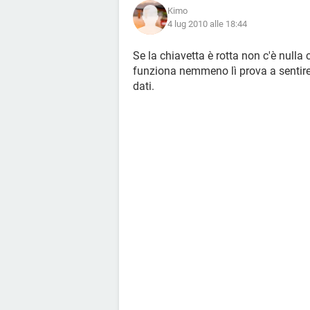
Kimo
4 lug 2010 alle 18:44
Se la chiavetta è rotta non c'è nulla 
funziona nemmeno lì prova a sentire 
dati.