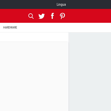
Lingua
HARDWARE