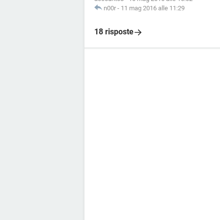
n00r
-
11 mag 2016 alle 11:29
18 risposte