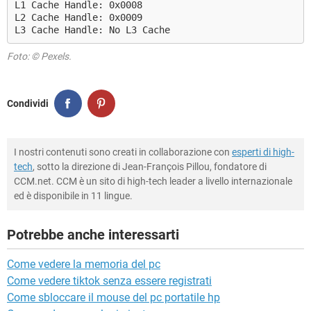
L1 Cache Handle: 0x0008
L2 Cache Handle: 0x0009
L3 Cache Handle: No L3 Cache
Foto: © Pexels.
Condividi
I nostri contenuti sono creati in collaborazione con
esperti di high-
tech
, sotto la direzione di Jean-François Pillou, fondatore di
CCM.net. CCM è un sito di high-tech leader a livello internazionale
ed è disponibile in 11 lingue.
Potrebbe anche interessarti
Come vedere la memoria del pc
Come vedere tiktok senza essere registrati
Come sbloccare il mouse del pc portatile hp