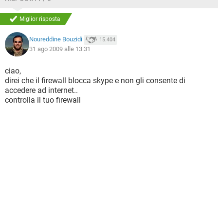
Miglior risposta
Noureddine Bouzidi
15.404
31 ago 2009 alle 13:31
ciao,
direi che il firewall blocca skype e non gli consente di
accedere ad internet..
controlla il tuo firewall