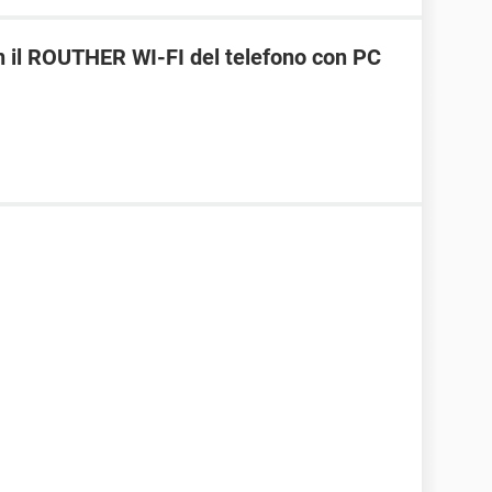
 il ROUTHER WI-FI del telefono con PC