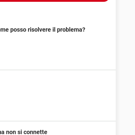
come posso risolvere il problema?
 ma non si connette