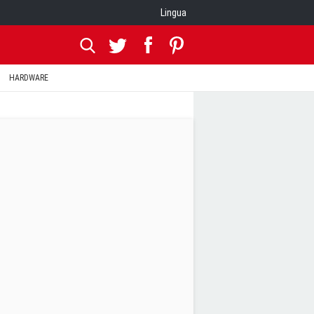
Lingua
HARDWARE