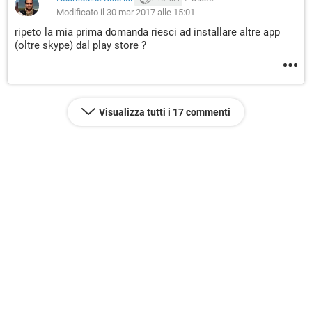
Modificato il 30 mar 2017 alle 15:01
ripeto la mia prima domanda riesci ad installare altre app
(oltre skype) dal play store ?
Visualizza tutti i 17 commenti