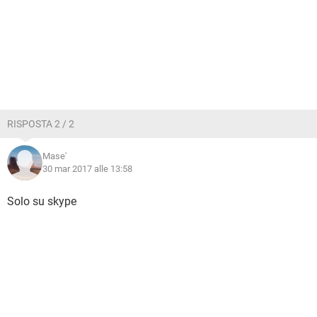
RISPOSTA 2 / 2
Mase'
30 mar 2017 alle 13:58
Solo su skype