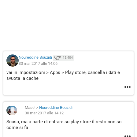
Noureddine Bouzidi
15.404
30 mar 2017 alle 14:06
vai in impostazioni > Apps > Play store, cancella i dati e
svuota la cache
Mase'
>
Noureddine Bouzidi
30 mar 2017 alle 14:12
Scusa, ma a parte di entrare su play store il resto non so
come si fa