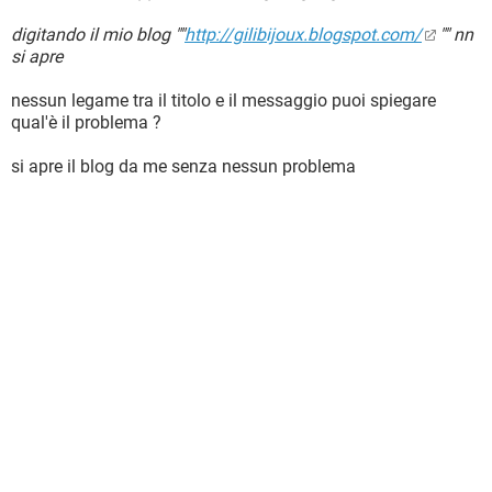
digitando il mio blog ""
http://gilibijoux.blogspot.com/
"" nn
si apre
nessun legame tra il titolo e il messaggio puoi spiegare
qual'è il problema ?
si apre il blog da me senza nessun problema