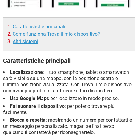
Caratteristiche principali
Come funziona Trova il mio dispositivo?
Altri sistemi
Caratteristiche principali
Localizzazione
: il tuo smartphone, tablet o smartwatch
sarà visibile su una mappa, con la posizione esatta o
l'ultima posizione visualizzata. Con Trova il mio dispositivo
non avrai più problemi a ritrovare il tuo dispositivo.
Usa Google Maps
per localizzare in modo preciso.
Fai suonare il dispositivo
: per poterlo trovare più
facilmente.
Blocca e resetta
: mostrando un numero per contattarti e
un messaggio personalizzato, magari se l'hai perso
qualcuno ti contatterà per riconsegnartelo.