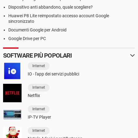
Dispositivo anti abbandono, quale scegliere?
Huawei P8 Lite reimpostato accesso account Google
sincronizzato
Documenti Google per Android
Google Drive per PC
SOFTWARE PIÙ POPOLARI
Internet
IO - l'app dei servizi pubblici
Internet
Netflix
Internet
IP-TV Player
Internet