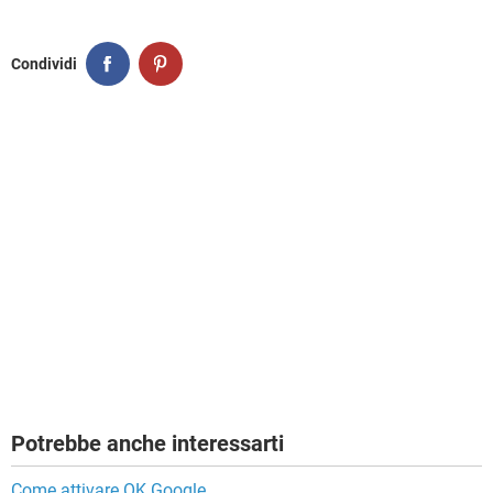
Condividi
Potrebbe anche interessarti
Come attivare OK Google