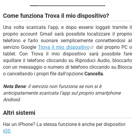
Come funziona Trova il mio dispositivo?
Una volta scaricata l'app, e dopo essersi loggati tramite il
proprio account Gmail sarà possibile localizzare il proprio
telefono e farlo suonare semplicemente connettendosi al
servizio Google
Trova il mio dispositivo
dal proprio PC o
tablet. Con Trova il mio dispositivo sarà possibile fare
squillare il telefono cliccando su Riproduci Audio, bloccarlo
con un messaggio o numero di telefono cliccando su Blocca
o cancellando i propri file dall'opzione
Cancella
.
Nota Bene
: il servizio non funziona se non si è
anticipatamente scaricata l'app sul proprio smartphone
Android.
Altri sistemi
Hai un iPhone? La stessa funzione è anche per dispositivi
iOS
.