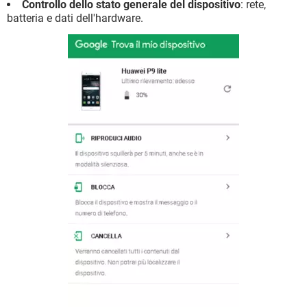
Controllo dello stato generale del dispositivo
: rete,
batteria e dati dell'hardware.