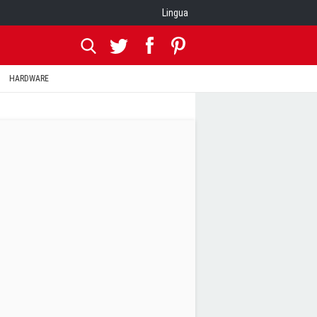
Lingua
HARDWARE