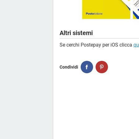
Altri sistemi
Se cerchi Postepay per iOS clicca
qu
Condividi