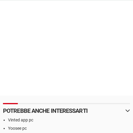
POTREBBE ANCHE INTERESSARTI
Vinted app pc
Yoosee pc