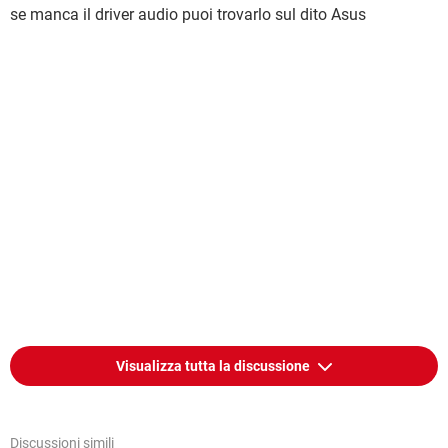
se manca il driver audio puoi trovarlo sul dito Asus
Visualizza tutta la discussione
Discussioni simili