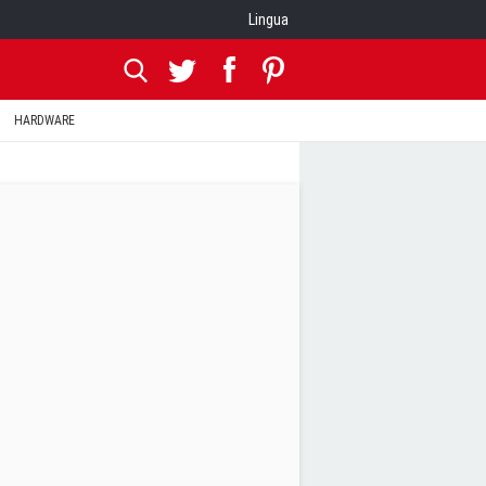
Lingua
HARDWARE