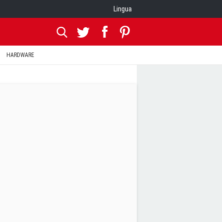
Lingua
HARDWARE