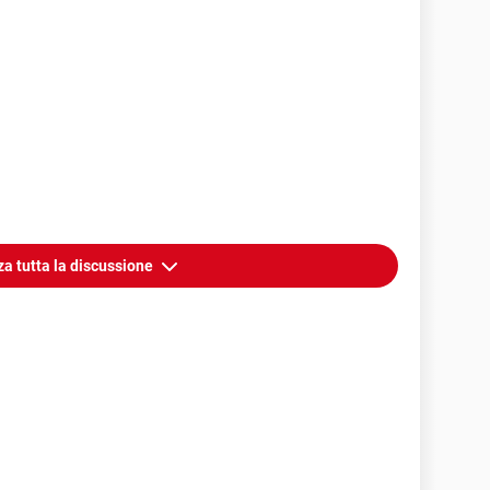
za tutta la discussione