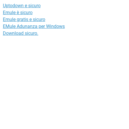
Uptodown e sicuro
Emule è sicuro
Emule gratis e sicuro
EMule Adunanza per Windows
Download sicuro.