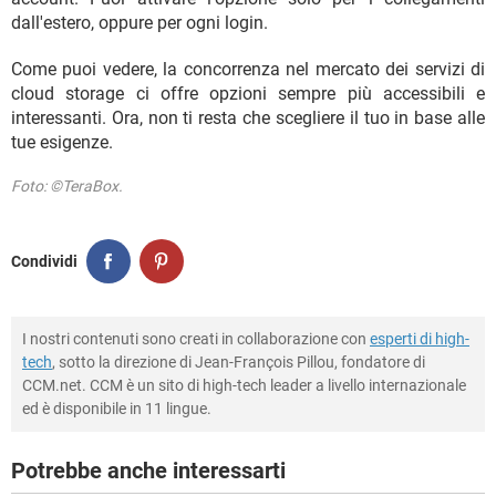
dall'estero, oppure per ogni login.
Come puoi vedere, la concorrenza nel mercato dei servizi di
cloud storage ci offre opzioni sempre più accessibili e
interessanti. Ora, non ti resta che scegliere il tuo in base alle
tue esigenze.
Foto: ©TeraBox.
Condividi
I nostri contenuti sono creati in collaborazione con
esperti di high-
tech
, sotto la direzione di Jean-François Pillou, fondatore di
CCM.net. CCM è un sito di high-tech leader a livello internazionale
ed è disponibile in 11 lingue.
Potrebbe anche interessarti