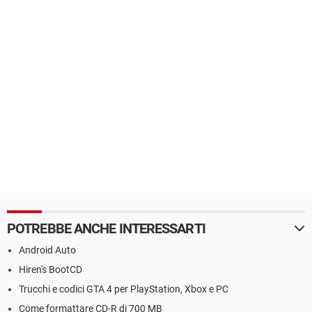
POTREBBE ANCHE INTERESSARTI
Android Auto
Hiren's BootCD
Trucchi e codici GTA 4 per PlayStation, Xbox e PC
Come formattare CD-R di 700 MB