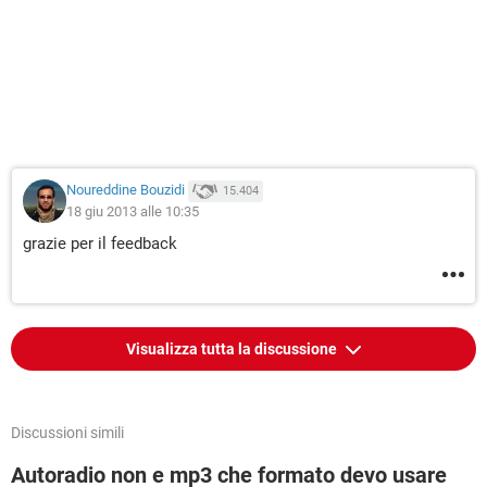
Noureddine Bouzidi
15.404
18 giu 2013 alle 10:35
grazie per il feedback
Visualizza tutta la discussione
Discussioni simili
Autoradio non e mp3 che formato devo usare