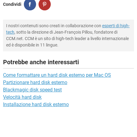
Condividi
I nostri contenuti sono creati in collaborazione con
esperti di high-
tech
, sotto la direzione di Jean-François Pillou, fondatore di
CCM.net. CCM è un sito di high-tech leader a livello internazionale
ed è disponibile in 11 lingue.
Potrebbe anche interessarti
Come formattare un hard disk esterno per Mac OS
Partizionare hard disk esterno
Blackmagic disk speed test
Velocità hard disk
Installazione hard disk esterno