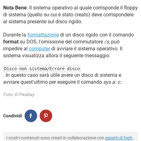
Nota Bene
: Il sistema operativo al quale corrisponde il floppy
di sistema (quello su cui è stato creato) deve corrispondere
al sistema presente sul disco rigido.
Durante la
formattazione
di un disco rigido con il comando
format
su DOS, l'omissione del commutatore
/s
, può
impedire al
computer
di avviare il sistema operativo. Il
sistema visualizza allora il seguente messaggio:
Disco non sistema/Errore disco
. In questo caso sarà utile avere un disco di sistema e
avviare quest'ultimo per eseguire il comando
sys a: c:
.
Foto: © Pixabay.
Condividi
I nostri contenuti sono creati in collaborazione con
esperti di high-