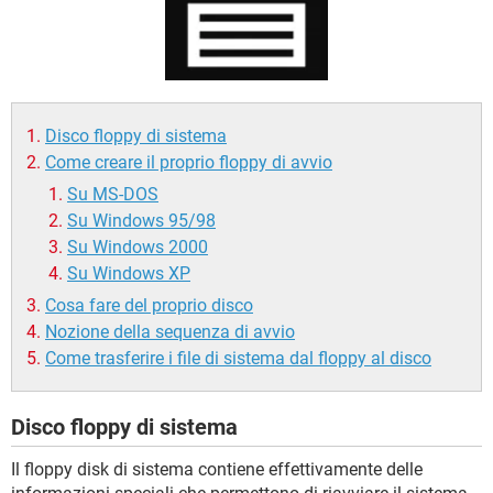
TIKTOK
FACEBOOK
HARDWARE
Disco floppy di sistema
Come creare il proprio floppy di avvio
Su MS-DOS
Su Windows 95/98
Su Windows 2000
Su Windows XP
Cosa fare del proprio disco
Nozione della sequenza di avvio
Come trasferire i file di sistema dal floppy al disco
Disco floppy di sistema
Il floppy disk di sistema contiene effettivamente delle