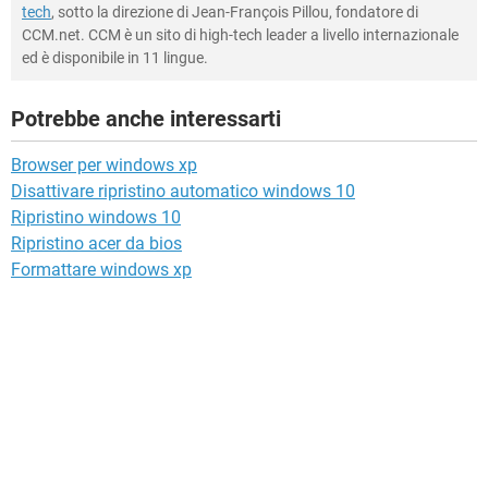
tech
, sotto la direzione di Jean-François Pillou, fondatore di
CCM.net. CCM è un sito di high-tech leader a livello internazionale
ed è disponibile in 11 lingue.
Potrebbe anche interessarti
Browser per windows xp
Disattivare ripristino automatico windows 10
Ripristino windows 10
Ripristino acer da bios
Formattare windows xp