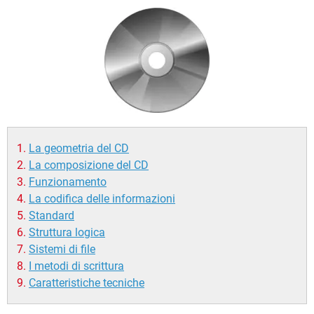
TIKTOK
FACEBOOK
HARDWARE
La geometria del CD
La composizione del CD
Funzionamento
La codifica delle informazioni
Standard
Struttura logica
Sistemi di file
I metodi di scrittura
Caratteristiche tecniche