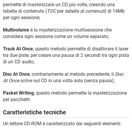
permette di masterizzare un CD più volte, creando una
tabella di contenuto (
TOC
per
tabella di contenuti
) di 14Mb
per ogni sessione;
Multivolume
è la masterizzazione multisessione che
considera ogni sessione come un volume separato;
Track At Once
, questo metodo permette di disattivare il laser
tra due piste, per creare una pausa di 2 secondi tra ogni pista
di un CD audio;
Disc At Once
, contrariamente al metodo precedente, il
Disc
At Once
scrive sul CD in una volta sola (senza pausa);
Packet Writing
, questo metodo permette la masterizzazione
per pacchetti.
Caratteristiche tecniche
Un lettore CD-ROM è caratterizzato dai seguenti elementi: