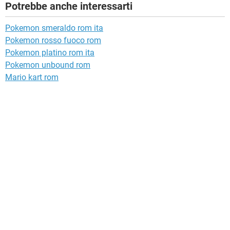
Potrebbe anche interessarti
Pokemon smeraldo rom ita
Pokemon rosso fuoco rom
Pokemon platino rom ita
Pokemon unbound rom
Mario kart rom