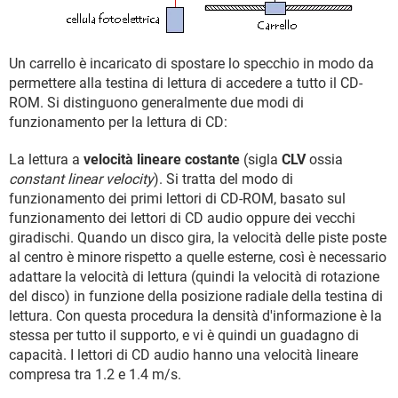
Un carrello è incaricato di spostare lo specchio in modo da
permettere alla testina di lettura di accedere a tutto il CD-
ROM. Si distinguono generalmente due modi di
funzionamento per la lettura di CD:
La lettura a
velocità lineare costante
(sigla
CLV
ossia
constant linear velocity
). Si tratta del modo di
funzionamento dei primi lettori di CD-ROM, basato sul
funzionamento dei lettori di CD audio oppure dei vecchi
giradischi. Quando un disco gira, la velocità delle piste poste
al centro è minore rispetto a quelle esterne, così è necessario
adattare la velocità di lettura (quindi la velocità di rotazione
del disco) in funzione della posizione radiale della testina di
lettura. Con questa procedura la densità d'informazione è la
stessa per tutto il supporto, e vi è quindi un guadagno di
capacità. I lettori di CD audio hanno una velocità lineare
compresa tra 1.2 e 1.4 m/s.