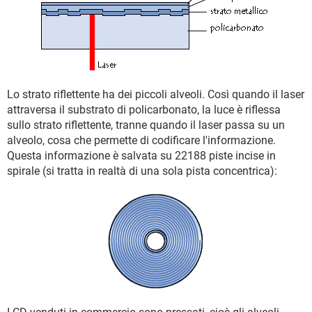
Lo strato riflettente ha dei piccoli alveoli. Così quando il laser
attraversa il substrato di policarbonato, la luce è riflessa
sullo strato riflettente, tranne quando il laser passa su un
alveolo, cosa che permette di codificare l'informazione.
Questa informazione è salvata su 22188 piste incise in
spirale (si tratta in realtà di una sola pista concentrica):