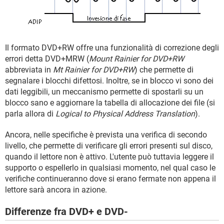
Il formato DVD+RW offre una funzionalità di correzione degli
errori detta DVD+MRW (
Mount Rainier for DVD+RW
abbreviata in
Mt Rainier for DVD+RW
) che permette di
segnalare i blocchi difettosi. Inoltre, se in blocco vi sono dei
dati leggibili, un meccanismo permette di spostarli su un
blocco sano e aggiornare la tabella di allocazione dei file (si
parla allora di
Logical to Physical Address Translation
).
Ancora, nelle specifiche è prevista una verifica di secondo
livello, che permette di verificare gli errori presenti sul disco,
quando il lettore non è attivo. L'utente può tuttavia leggere il
supporto o espellerlo in qualsiasi momento, nel qual caso le
verifiche continueranno dove si erano fermate non appena il
lettore sarà ancora in azione.
Differenze fra DVD+ e DVD-