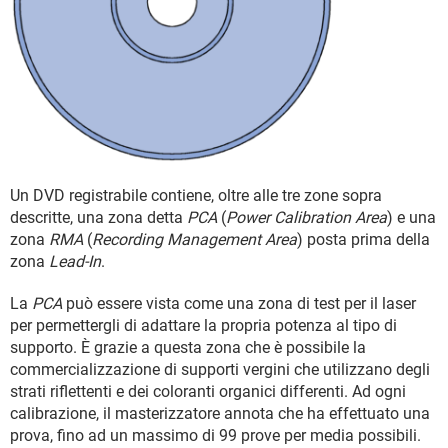
Un DVD registrabile contiene, oltre alle tre zone sopra
descritte, una zona detta
PCA
(
Power Calibration Area
) e una
zona
RMA
(
Recording Management Area
) posta prima della
zona
Lead-In
.
La
PCA
può essere vista come una zona di test per il laser
per permettergli di adattare la propria potenza al tipo di
supporto. È grazie a questa zona che è possibile la
commercializzazione di supporti vergini che utilizzano degli
strati riflettenti e dei coloranti organici differenti. Ad ogni
calibrazione, il masterizzatore annota che ha effettuato una
prova, fino ad un massimo di 99 prove per media possibili.