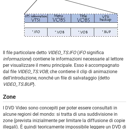
Il file particolare detto
VIDEO_TS.IFO
(
IFO
significa
informazione
) contiene le informazioni necessarie al lettore
per visualizzare il menu principale. Esso è accompagnato
dal file
VIDEO_TS.VOB
, che contiene il clip di animazione
dell'introduzione, nonché un file di salvataggio (detto
VIDEO_TS.BUP
).
Zone
I DVD Video sono concepiti per poter essere consultati in
alcune regioni del mondo: si tratta di una suddivisione in
zone (prevista inizialmente per limitare la diffusione di copie
illegali). È quindi teoricamente impossibile leggere un DVD di