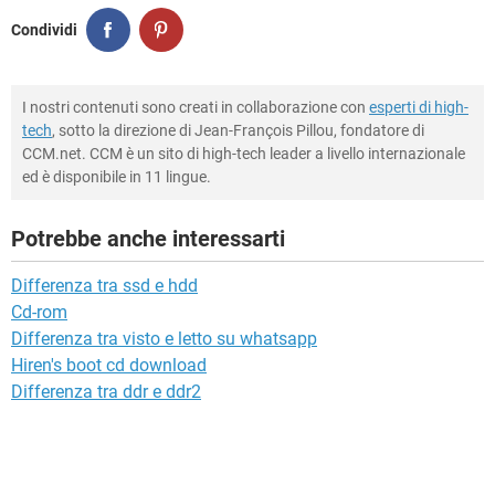
Condividi
I nostri contenuti sono creati in collaborazione con
esperti di high-
tech
, sotto la direzione di Jean-François Pillou, fondatore di
CCM.net. CCM è un sito di high-tech leader a livello internazionale
ed è disponibile in 11 lingue.
Potrebbe anche interessarti
Differenza tra ssd e hdd
Cd-rom
Differenza tra visto e letto su whatsapp
Hiren's boot cd download
Differenza tra ddr e ddr2