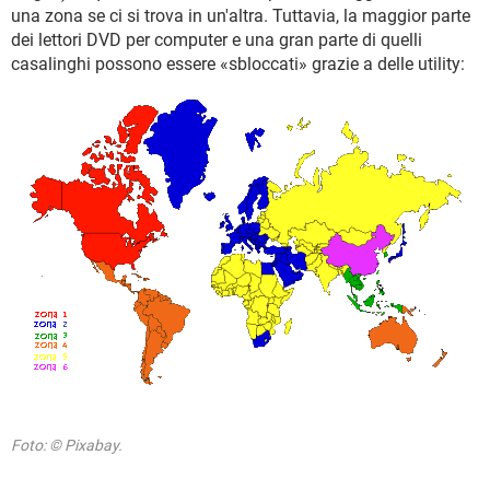
una zona se ci si trova in un'altra. Tuttavia, la maggior parte
dei lettori DVD per computer e una gran parte di quelli
casalinghi possono essere «sbloccati» grazie a delle utility:
Foto: © Pixabay.