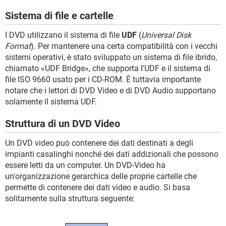
Sistema di file e cartelle
I DVD utilizzano il sistema di file
UDF
(
Universal Disk
Format
). Per mantenere una certa compatibilità con i vecchi
sistemi operativi, è stato sviluppato un sistema di file ibrido,
chiamato «UDF Bridge», che supporta l'UDF e il sistema di
file ISO 9660 usato per i CD-ROM. È tuttavia importante
notare che i lettori di DVD Video e di DVD Audio supportano
solamente il sistema UDF.
Struttura di un DVD Video
Un DVD video può contenere dei dati destinati a degli
impianti casalinghi nonché dei dati addizionali che possono
essere letti da un computer. Un DVD-Video ha
un'organizzazione gerarchica delle proprie cartelle che
permette di contenere dei dati video e audio. Si basa
solitamente sulla struttura seguente: