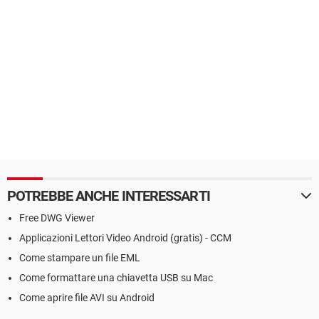
POTREBBE ANCHE INTERESSARTI
Free DWG Viewer
Applicazioni Lettori Video Android (gratis) - CCM
Come stampare un file EML
Come formattare una chiavetta USB su Mac
Come aprire file AVI su Android