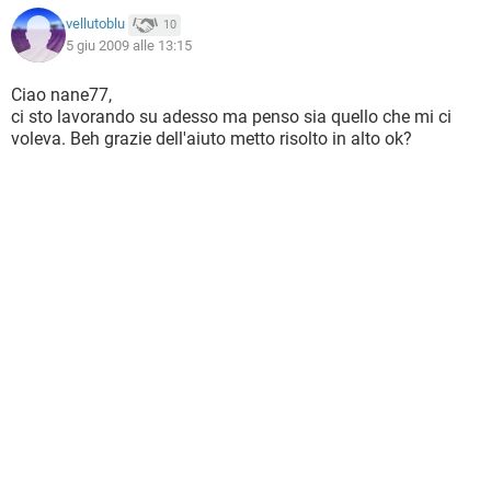
vellutoblu
10
5 giu 2009 alle 13:15
Ciao nane77,
ci sto lavorando su adesso ma penso sia quello che mi ci
voleva. Beh grazie dell'aiuto metto risolto in alto ok?