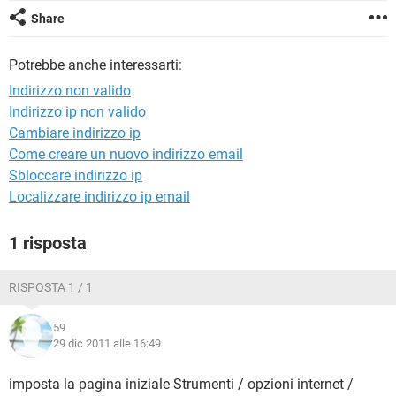
TIKTOK
FACEBOOK
Share
HARDWARE
Potrebbe anche interessarti:
Indirizzo non valido
Indirizzo ip non valido
Cambiare indirizzo ip
Come creare un nuovo indirizzo email
Sbloccare indirizzo ip
Localizzare indirizzo ip email
1 risposta
RISPOSTA 1 / 1
59
29 dic 2011 alle 16:49
imposta la pagina iniziale Strumenti / opzioni internet /