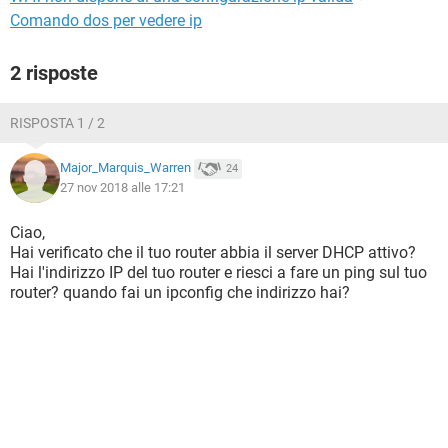
Comando dos per vedere ip
2 risposte
RISPOSTA 1 / 2
Major_Marquis_Warren
24
27 nov 2018 alle 17:21
Ciao,
Hai verificato che il tuo router abbia il server DHCP attivo?
Hai l'indirizzo IP del tuo router e riesci a fare un ping sul tuo
router? quando fai un ipconfig che indirizzo hai?