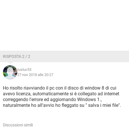
RISPOSTA 2 / 2
rusluc53
27 nov 2018 alle 20:27
Ho risolto riavviando il pc con il disco di window 8 di cui
avevo licenza, automaticamente si è collegato ad internet
correggendo l'errore ed aggiornando Windows 1.,
naturalmente ho all'avvio ho fleggato su " salva i miei file".
Discussioni simili