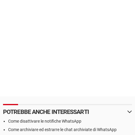
POTREBBE ANCHE INTERESSARTI
Come disattivare le notifiche WhatsApp
Come archiviare ed estrarre le chat archiviate di WhatsApp