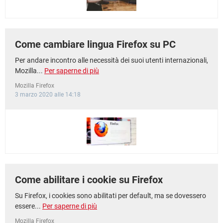
Come cambiare lingua Firefox su PC
Per andare incontro alle necessità dei suoi utenti internazionali,
Mozilla...
Per saperne di più
Mozilla Firefox
3 marzo 2020 alle 14:18
Come abilitare i cookie su Firefox
Su Firefox, i cookies sono abilitati per default, ma se dovessero
essere...
Per saperne di più
Mozilla Firefox