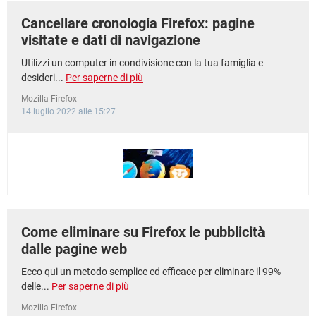
Cancellare cronologia Firefox: pagine
visitate e dati di navigazione
Utilizzi un computer in condivisione con la tua famiglia e
desideri...
Per saperne di più
Mozilla Firefox
14 luglio 2022 alle 15:27
Come eliminare su Firefox le pubblicità
dalle pagine web
Ecco qui un metodo semplice ed efficace per eliminare il 99%
delle...
Per saperne di più
Mozilla Firefox