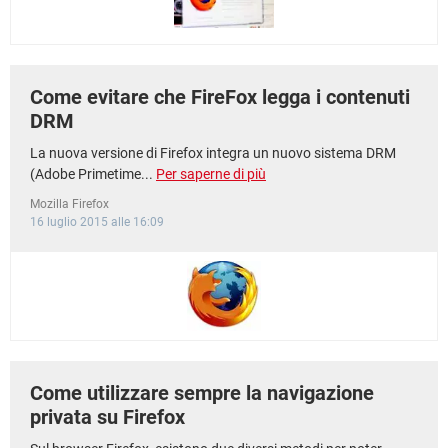
Come evitare che FireFox legga i contenuti
DRM
La nuova versione di Firefox integra un nuovo sistema DRM
(Adobe Primetime...
Per saperne di più
Mozilla Firefox
16 luglio 2015 alle 16:09
Come utilizzare sempre la navigazione
privata su Firefox