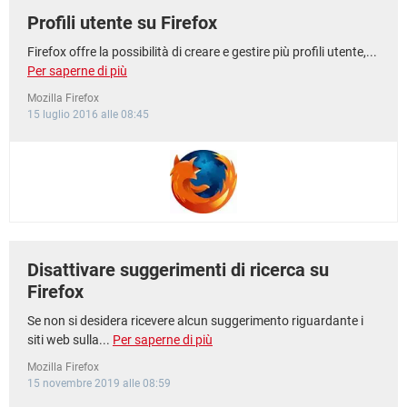
Profili utente su Firefox
Firefox offre la possibilità di creare e gestire più profili utente,...
Per saperne di più
Mozilla Firefox
15 luglio 2016 alle 08:45
Disattivare suggerimenti di ricerca su
Firefox
Se non si desidera ricevere alcun suggerimento riguardante i
siti web sulla...
Per saperne di più
Mozilla Firefox
15 novembre 2019 alle 08:59