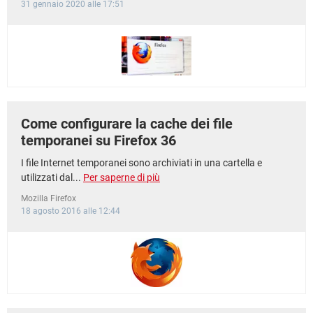
31 gennaio 2020 alle 17:51
Come configurare la cache dei file
temporanei su Firefox 36
I file Internet temporanei sono archiviati in una cartella e
utilizzati dal...
Per saperne di più
Mozilla Firefox
18 agosto 2016 alle 12:44