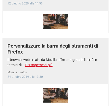
12 giugno 2020 alle 14:56
Personalizzare la barra degli strumenti di
Firefox
Il browser web creato da Mozilla offre una grande libertà in
termini di...
Per saperne di più
Mozilla Firefox
24 ottobre 2019 alle 13:30