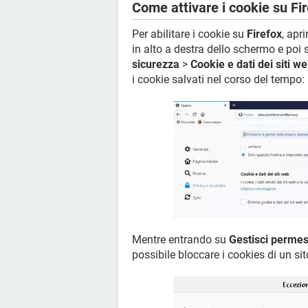
Come attivare i cookie su Fi
Per abilitare i cookie su
Firefox
, apr
in alto a destra dello schermo e poi
sicurezza
>
Cookie e dati dei siti w
i cookie salvati nel corso del tempo:
Mentre entrando su
Gestisci permes
possibile bloccare i cookies di un sit