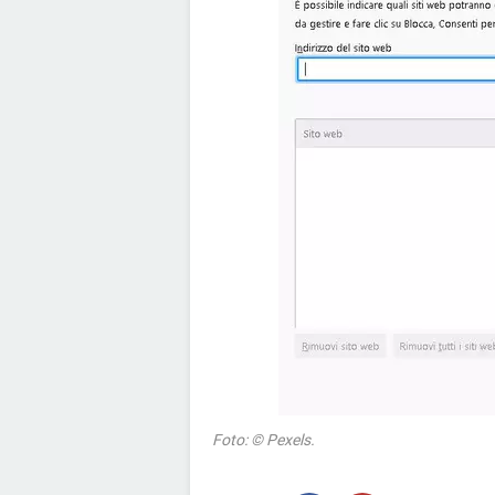
Foto: © Pexels.