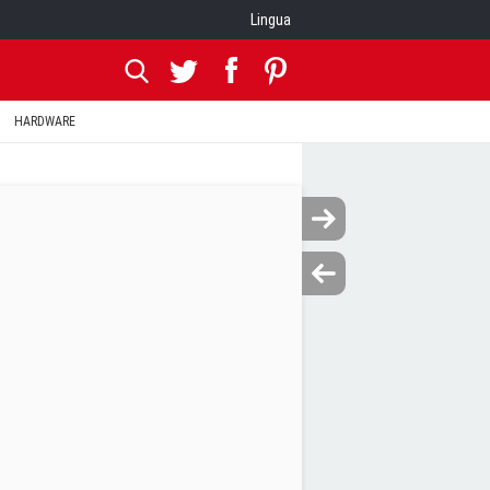
Lingua
HARDWARE