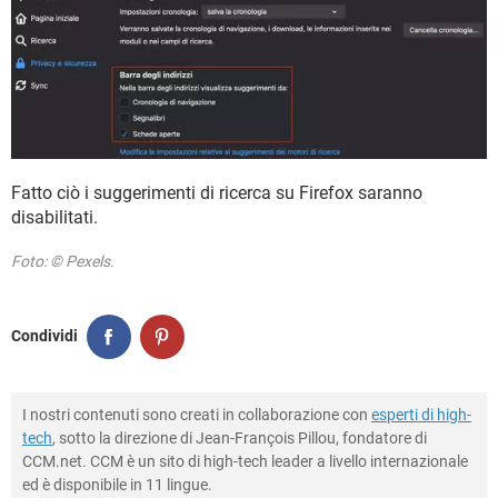
Fatto ciò i suggerimenti di ricerca su Firefox saranno
disabilitati.
Foto: © Pexels.
Condividi
I nostri contenuti sono creati in collaborazione con
esperti di high-
tech
, sotto la direzione di Jean-François Pillou, fondatore di
CCM.net. CCM è un sito di high-tech leader a livello internazionale
ed è disponibile in 11 lingue.