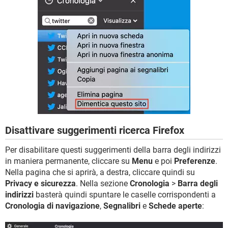
Disattivare suggerimenti ricerca Firefox
Per disabilitare questi suggerimenti della barra degli indirizzi
in maniera permanente, cliccare su
Menu
e poi
Preferenze
.
Nella pagina che si aprirà, a destra, cliccare quindi su
Privacy e sicurezza
. Nella sezione
Cronologia
>
Barra degli
indirizzi
basterà quindi spuntare le caselle corrispondenti a
Cronologia di navigazione
,
Segnalibri
e
Schede aperte
: