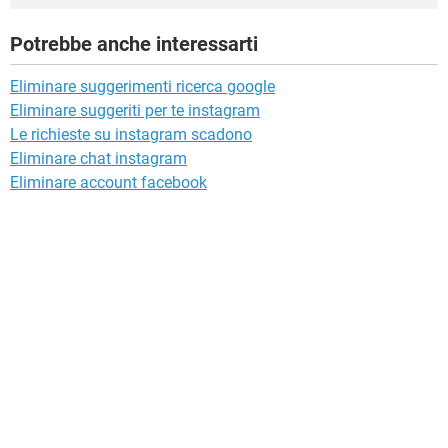
Potrebbe anche interessarti
Eliminare suggerimenti ricerca google
Eliminare suggeriti per te instagram
Le richieste su instagram scadono
Eliminare chat instagram
Eliminare account facebook