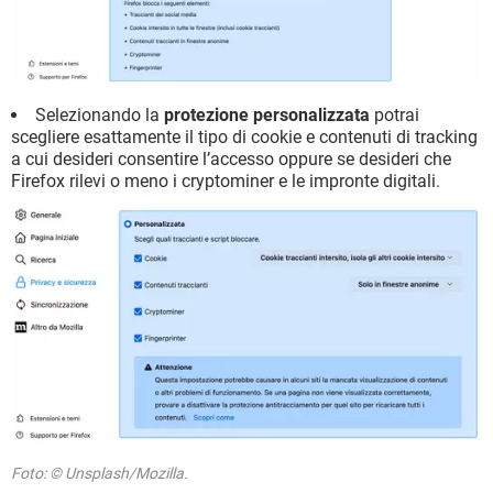
Selezionando la
protezione personalizzata
potrai
scegliere esattamente il tipo di cookie e contenuti di tracking
a cui desideri consentire l’accesso oppure se desideri che
Firefox rilevi o meno i cryptominer e le impronte digitali.
Foto: © Unsplash/Mozilla.