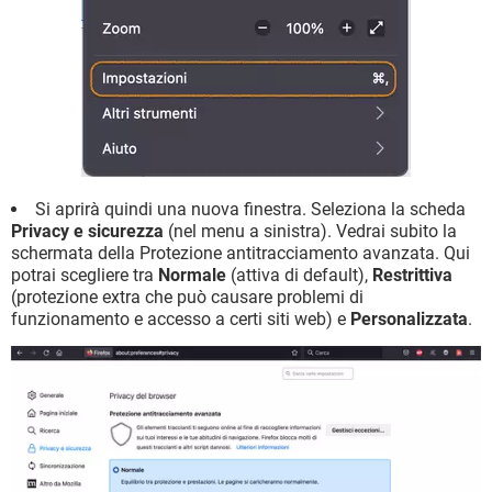
Si aprirà quindi una nuova finestra. Seleziona la scheda
Privacy e sicurezza
(nel menu a sinistra). Vedrai subito la
schermata della Protezione antitracciamento avanzata. Qui
potrai scegliere tra
Normale
(attiva di default),
Restrittiva
(protezione extra che può causare problemi di
funzionamento e accesso a certi siti web) e
Personalizzata
.