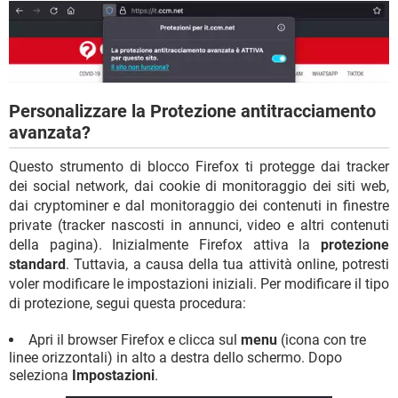
Personalizzare la Protezione antitracciamento
avanzata?
Questo strumento di blocco Firefox ti protegge dai tracker
dei social network, dai cookie di monitoraggio dei siti web,
dai cryptominer e dal monitoraggio dei contenuti in finestre
private (tracker nascosti in annunci, video e altri contenuti
della pagina). Inizialmente Firefox attiva la
protezione
standard
. Tuttavia, a causa della tua attività online, potresti
voler modificare le impostazioni iniziali. Per modificare il tipo
di protezione, segui questa procedura:
Apri il browser Firefox e clicca sul
menu
(icona con tre
linee orizzontali) in alto a destra dello schermo. Dopo
seleziona
Impostazioni
.