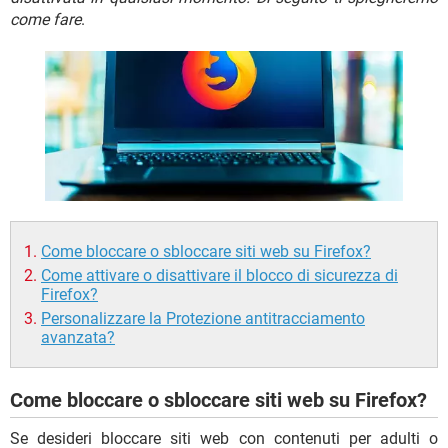
TIKTOK
FACEBOOK
come fare
.
HARDWARE
Come bloccare o sbloccare siti web su Firefox?
Come attivare o disattivare il blocco di sicurezza di
Firefox?
Personalizzare la Protezione antitracciamento
avanzata?
Come bloccare o sbloccare siti web su Firefox?
Se desideri bloccare siti web con contenuti per adulti o