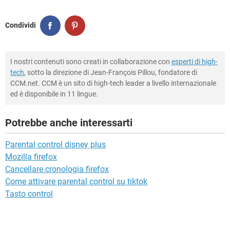
Condividi
I nostri contenuti sono creati in collaborazione con
esperti di high-
tech
, sotto la direzione di Jean-François Pillou, fondatore di
CCM.net. CCM è un sito di high-tech leader a livello internazionale
ed è disponibile in 11 lingue.
Potrebbe anche interessarti
Parental control disney plus
Mozilla firefox
Cancellare cronologia firefox
Come attivare parental control su tiktok
Tasto control