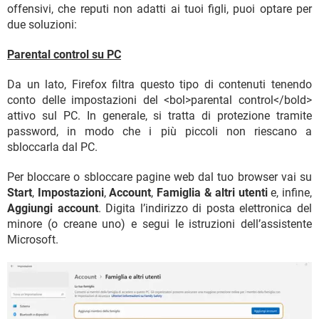
offensivi, che reputi non adatti ai tuoi figli, puoi optare per
due soluzioni:
Parental control su PC
Da un lato, Firefox filtra questo tipo di contenuti tenendo
conto delle impostazioni del <bol>parental control</bold>
attivo sul PC. In generale, si tratta di protezione tramite
password, in modo che i più piccoli non riescano a
sbloccarla dal PC.
Per bloccare o sbloccare pagine web dal tuo browser vai su
Start
,
Impostazioni
,
Account
,
Famiglia & altri utenti
e, infine,
Aggiungi account
. Digita l’indirizzo di posta elettronica del
minore (o creane uno) e segui le istruzioni dell’assistente
Microsoft.