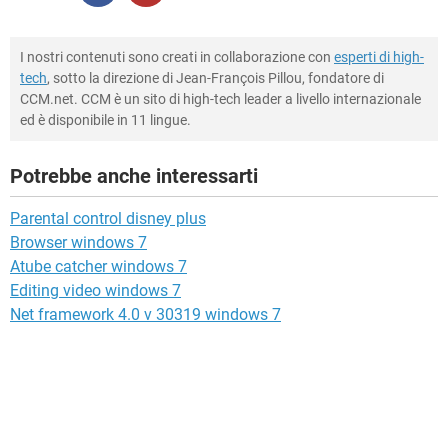
I nostri contenuti sono creati in collaborazione con
esperti di high-
tech
, sotto la direzione di Jean-François Pillou, fondatore di
CCM.net. CCM è un sito di high-tech leader a livello internazionale
ed è disponibile in 11 lingue.
Potrebbe anche interessarti
Parental control disney plus
Browser windows 7
Atube catcher windows 7
Editing video windows 7
Net framework 4.0 v 30319 windows 7