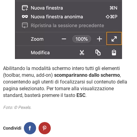
Abilitando la modalità schermo intero tutti gli elementi
(toolbar, menu, add-on)
scompariranno dallo schermo
,
consentendo agli utenti di focalizzarsi sul contenuto della
pagina selezionato. Per tornare alla visualizzazione
standard, basterà premere il tasto
ESC
.
Foto: © Pexels.
Condividi