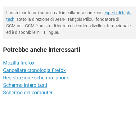
I nostri contenuti sono creati in collaborazione con
esperti di high-
tech
, sotto la direzione di Jean-François Pillou, fondatore di
CCM.net. CCM è un sito di high-tech leader a livello internazionale
ed è disponibile in 11 lingue.
Potrebbe anche interessarti
Mozilla firefox
Cancellare cronologia firefox
Registrazione schermo iphone
Schermo intero tasti
Schermo del computer