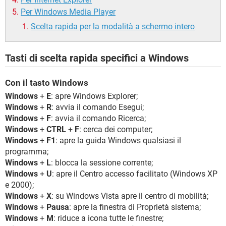
Per Windows Media Player
Scelta rapida per la modalità a schermo intero
Tasti di scelta rapida specifici a Windows
Con il tasto Windows
Windows
+
E
: apre Windows Explorer;
Windows
+
R
: avvia il comando Esegui;
Windows
+
F
: avvia il comando Ricerca;
Windows
+
CTRL
+
F
: cerca dei computer;
Windows
+
F1
: apre la guida Windows qualsiasi il
programma;
Windows
+
L
: blocca la sessione corrente;
Windows
+
U
: apre il Centro accesso facilitato (Windows XP
e 2000);
Windows
+
X
: su Windows Vista apre il centro di mobilità;
Windows
+
Pausa
: apre la finestra di Proprietà sistema;
Windows
+
M
: riduce a icona tutte le finestre;