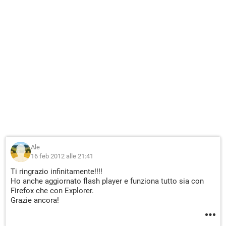
Ale
16 feb 2012 alle 21:41
Ti ringrazio infinitamente!!!!
Ho anche aggiornato flash player e funziona tutto sia con
Firefox che con Explorer.
Grazie ancora!