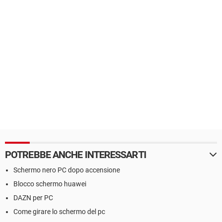
POTREBBE ANCHE INTERESSARTI
Schermo nero PC dopo accensione
Blocco schermo huawei
DAZN per PC
Come girare lo schermo del pc