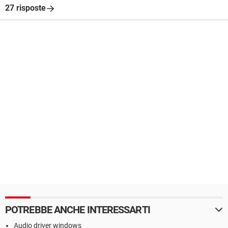
27 risposte
POTREBBE ANCHE INTERESSARTI
Audio driver windows