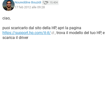
Noureddine Bouzidi
15.404
17 feb 2012 alle 09:28
ciao,
puoi scaricarlo dal sito della HP, apri la pagina
https://support.hp.com/it-it/
, trova il modello del tuo HP, e
scarica il driver