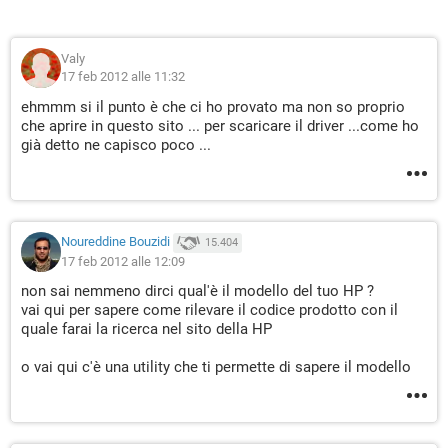
Valy
17 feb 2012 alle 11:32
ehmmm si il punto è che ci ho provato ma non so proprio
che aprire in questo sito ... per scaricare il driver ...come ho
già detto ne capisco poco ...
Noureddine Bouzidi
15.404
17 feb 2012 alle 12:09
non sai nemmeno dirci qual'è il modello del tuo HP ?
vai qui per sapere come rilevare il codice prodotto con il
quale farai la ricerca nel sito della HP
o vai qui c'è una utility che ti permette di sapere il modello