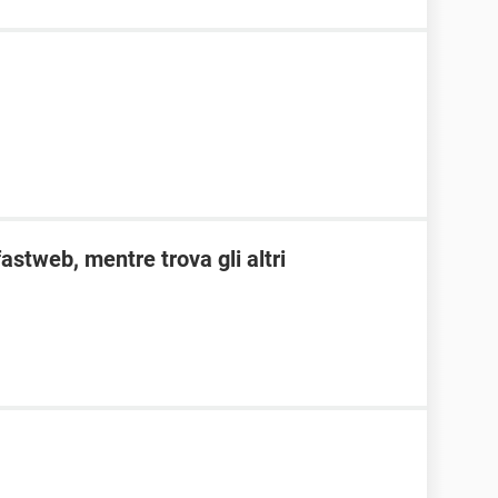
fastweb, mentre trova gli altri