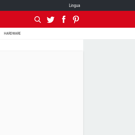
Lingua
HARDWARE