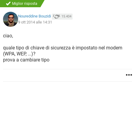
Miglior risposta
Noureddine Bouzidi
15.404
9 ott 2014 alle 14:31
ciao,
quale tipo di chiave di sicurezza è impostato nel modem
(WPA, WEP, ...)?
prova a cambiare tipo