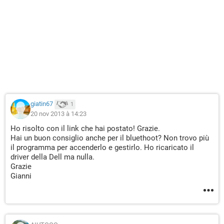
giatin67
1
20 nov 2013 à 14:23
Ho risolto con il link che hai postato! Grazie.
Hai un buon consiglio anche per il bluethoot? Non trovo più
il programma per accenderlo e gestirlo. Ho ricaricato il
driver della Dell ma nulla.
Grazie
Gianni