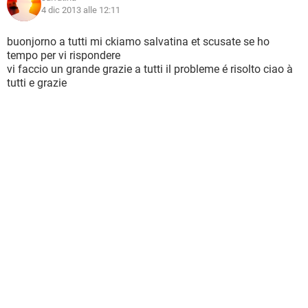
4 dic 2013 alle 12:11
buonjorno a tutti mi ckiamo salvatina et scusate se ho
tempo per vi rispondere
vi faccio un grande grazie a tutti il probleme é risolto ciao à
tutti e grazie