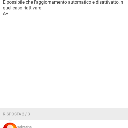
E possibile che l'aggiornamento automatico e disattivatto,in
quel caso riattivare
A+
RISPOSTA 2 / 3
salvatina