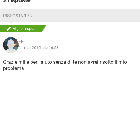
2 risposte
RISPOSTA 1 / 2
Miglior risposta
ele
11 mar 2015 alle 16:53
Grazie mille per l'aiuto senza di te non avrei risolto il mio
problema