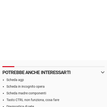
POTREBBE ANCHE INTERESSARTI
Scheda agp
Scheda in incognito opera
Scheda madre componenti
Tasto CTRL non funziona, cosa fare
Diagnostica di rete