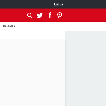
Lingua
HARDWARE