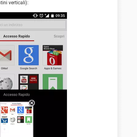
ini verticali):