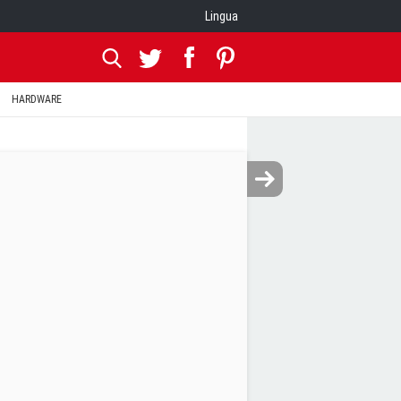
Lingua
HARDWARE