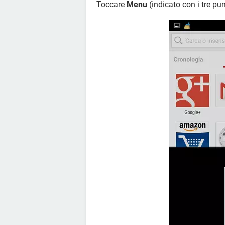
Toccare
Menu
(indicato con i tre punt