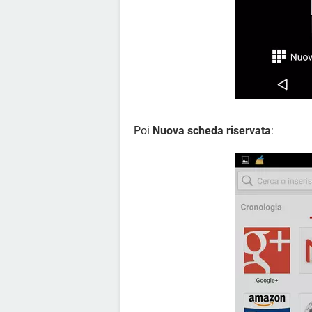
Poi
Nuova scheda riservata
: