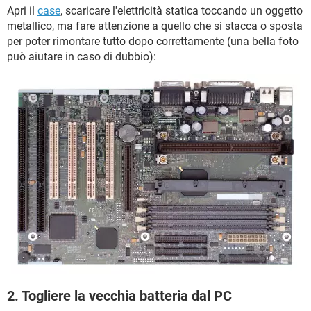
Apri il
case
, scaricare l'elettricità statica toccando un oggetto
metallico, ma fare attenzione a quello che si stacca o sposta
per poter rimontare tutto dopo correttamente (una bella foto
può aiutare in caso di dubbio):
2. Togliere la vecchia batteria dal PC