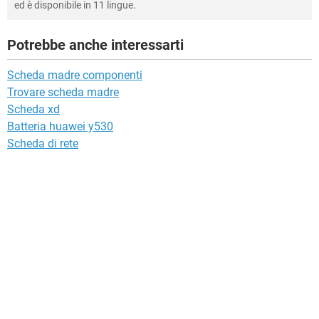
ed è disponibile in 11 lingue.
Potrebbe anche interessarti
Scheda madre componenti
Trovare scheda madre
Scheda xd
Batteria huawei y530
Scheda di rete