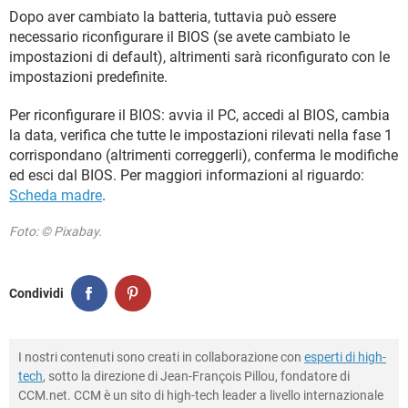
Dopo aver cambiato la batteria, tuttavia può essere
necessario riconfigurare il BIOS (se avete cambiato le
impostazioni di default), altrimenti sarà riconfigurato con le
impostazioni predefinite.
Per riconfigurare il BIOS: avvia il PC, accedi al BIOS, cambia
la data, verifica che tutte le impostazioni rilevati nella fase 1
corrispondano (altrimenti correggerli), conferma le modifiche
ed esci dal BIOS. Per maggiori informazioni al riguardo:
Scheda madre
.
Foto: © Pixabay.
Condividi
I nostri contenuti sono creati in collaborazione con
esperti di high-
tech
, sotto la direzione di Jean-François Pillou, fondatore di
CCM.net. CCM è un sito di high-tech leader a livello internazionale