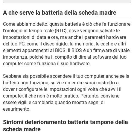
A che serve la batteria della scheda madre
Come abbiamo detto, questa batteria è ciò che fa funzionare
l'orologio in tempo reale (RTC), dove vengono salvate le
impostazioni di data e ora, ma anche i parametri hardware
del tuo PC, come il disco rigido, la memoria, le cache e altri
elementi appartenenti al BIOS. Il BIOS è un firmware di vitale
importanza, poiché ha il compito di dire al software del tuo
computer come funziona il suo hardware.
Sebbene sia possibile accendere il tuo computer anche se la
batteria non funziona, se vi è un errore sarai costretto a
dover riconfigurare le impostazioni ogni volta che avvii il
computer, il ché non è molto pratico. Pertanto, conviene
essere vigili e cambiarla quando mostra segni di
esaurimento.
Sintomi deterioramento batteria tampone della
scheda madre