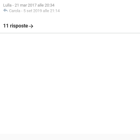
Lulla
-
21 mar 2017 alle 20:34
Carola
-
5 set 2019 alle 21:14
11 risposte