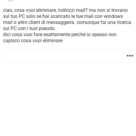
ciao, cosa vuoi eliminare, indirizzi mail? ma non si trovano
sul tuo PC solo se hai scaricato le tue mail con windows
mail o altro client di messaggeria. comunque fai una ricerca
sul PC con i tuoi pseudo.
dici cosa vuoi fare esattamente perché io spesso non
capisco cosa vuoi eliminare