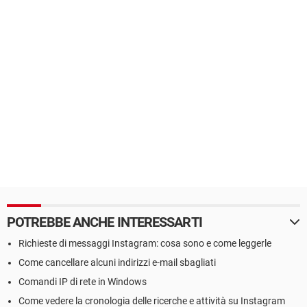
POTREBBE ANCHE INTERESSARTI
Richieste di messaggi Instagram: cosa sono e come leggerle
Come cancellare alcuni indirizzi e-mail sbagliati
Comandi IP di rete in Windows
Come vedere la cronologia delle ricerche e attività su Instagram