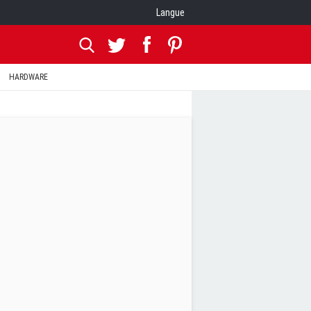
Langue
HARDWARE