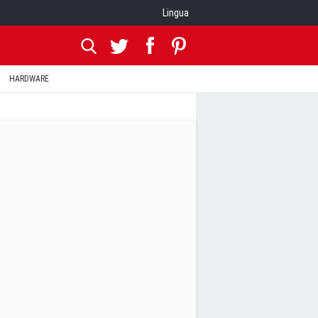
Lingua
HARDWARE