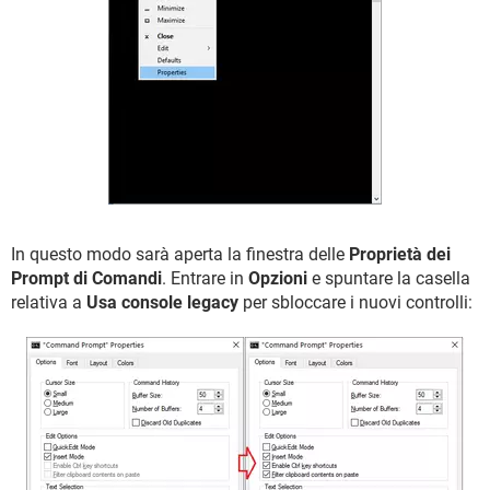
In questo modo sarà aperta la finestra delle
Proprietà dei
Prompt di Comandi
. Entrare in
Opzioni
e spuntare la casella
relativa a
Usa console legacy
per sbloccare i nuovi controlli: