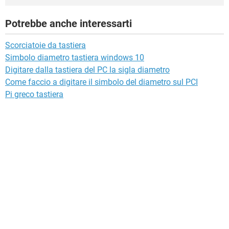
Potrebbe anche interessarti
Scorciatoie da tastiera
Simbolo diametro tastiera windows 10
Digitare dalla tastiera del PC la sigla diametro
Come faccio a digitare il simbolo del diametro sul PCI
Pi greco tastiera