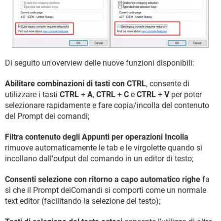
Di seguito un'overview delle nuove funzioni disponibili:
Abilitare combinazioni di tasti con CTRL
, consente di
utilizzare i tasti
CTRL
+
A
,
CTRL
+
C
e
CTRL
+
V
per poter
selezionare rapidamente e fare copia/incolla del contenuto
del Prompt dei comandi;
Filtra contenuto degli Appunti per operazioni Incolla
rimuove automaticamente le tab e le virgolette quando si
incollano dall'output del comando in un editor di testo;
Consenti selezione con ritorno a capo automatico righe
fa
sì che il Prompt deiComandi si comporti come un normale
text editor (facilitando la selezione del testo);