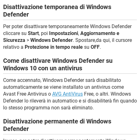
Disattivazione temporanea di Windows
Defender
Per poter disattivare temporaneamente Windows Defender
cliccare su
Start
, poi
Impostazioni
,
Aggiornamento e
Sicurezza
>
Windows Defender
. Spostare,da qui, il cursore
relativo a
Protezione in tempo reale
su
OFF
.
Come disattivare Windows Defender su
Windows 10 con un antivirus
Come accennato, Windows Defender sarà disabilitato
automaticamente se viene installato un antivirus come
Avast Free Antivirus o
AVG AntiVirus
Free, o altri. Windows
Defender lo rileverà in automatico e si disabiliterà fin quando
lo stesso programma non sarà eliminato.
Disattivazione permanente di Windows
Defender