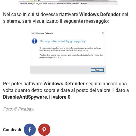
Nel caso in cui si dovesse riattivare
Windows Defender
nel
sistema, sarà visualizzato il seguente messaggio:
Per poter riattivare
Windows Defender
seguire ancora una
volta quanto detto sopra e dare al posto del valore
1
dato a
DisableAntiSpyware
,
il valore 0
.
Foto: © Pixabay.
Condividi