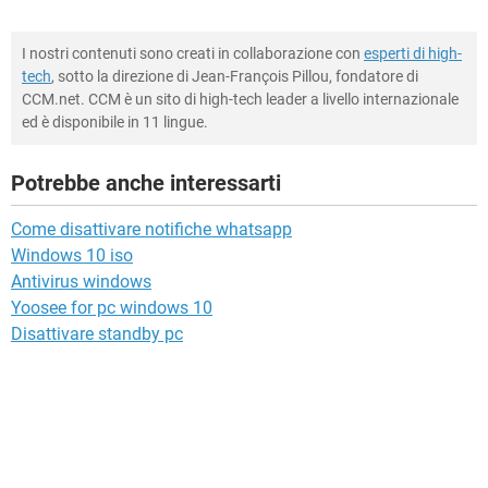
I nostri contenuti sono creati in collaborazione con
esperti di high-
tech
, sotto la direzione di Jean-François Pillou, fondatore di
CCM.net. CCM è un sito di high-tech leader a livello internazionale
ed è disponibile in 11 lingue.
Potrebbe anche interessarti
Come disattivare notifiche whatsapp
Windows 10 iso
Antivirus windows
Yoosee for pc windows 10
Disattivare standby pc