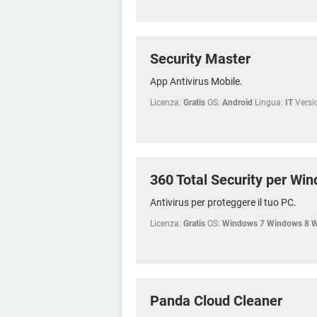
Security Master
App Antivirus Mobile.
Licenza:
Gratis
OS:
Android
Lingua:
IT
Versi
360 Total Security per Wi
Antivirus per proteggere il tuo PC.
Licenza:
Gratis
OS:
Windows 7 Windows 8 
Panda Cloud Cleaner