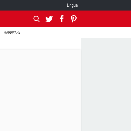
Lingua
HARDWARE