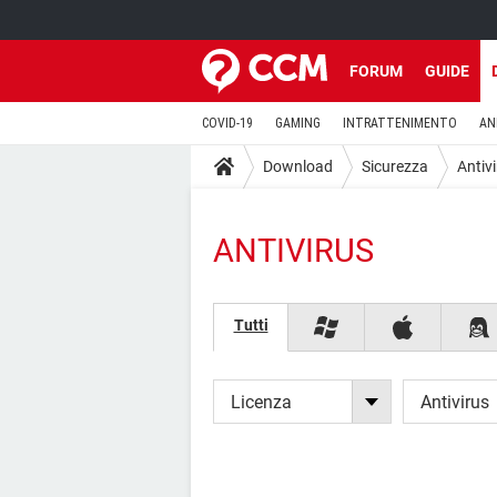
FORUM
GUIDE
COVID-19
GAMING
INTRATTENIMENTO
AN
Download
Sicurezza
Antiv
ANTIVIRUS
Tutti
Licenza
Antivirus