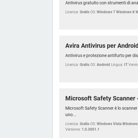
Antivirus gratuito con strumenti di anal
Licenza:
Gratis
OS:
Windows 7 Windows 8 
Avira Antivirus per Androi
Antivirus e protezione antifurto per dis
Licenza:
Gratis
OS:
Android
Lingua:
IT
Versi
Microsoft Safety Scanner -
Microsoft Safety Scanner è lo scanner 
uno...
Licenza:
Gratis
OS:
Windows Vista Windows
Versione:
1.0.3001.1