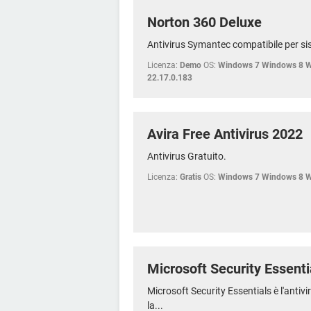
Norton 360 Deluxe
Antivirus Symantec compatibile per si
Licenza:
Demo
OS:
Windows 7 Windows 8 
22.17.0.183
Avira Free Antivirus 2022
Antivirus Gratuito.
Licenza:
Gratis
OS:
Windows 7 Windows 8 
Microsoft Security Essenti
Microsoft Security Essentials è l'antiv
la...