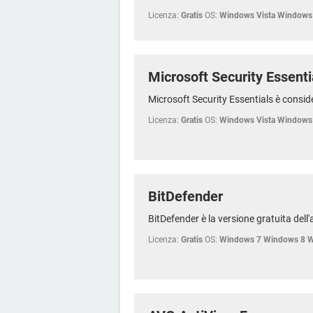
Licenza:
Gratis
OS:
Windows Vista Windows
Microsoft Security Essenti
Microsoft Security Essentials è conside
Licenza:
Gratis
OS:
Windows Vista Windows
BitDefender
BitDefender è la versione gratuita dell'
Licenza:
Gratis
OS:
Windows 7 Windows 8 